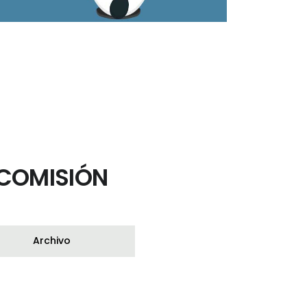
COMISIÓN
Archivo