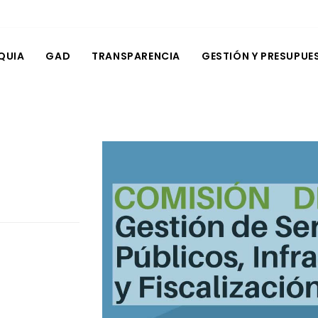
QUIA
GAD
TRANSPARENCIA
GESTIÓN Y PRESUPUE