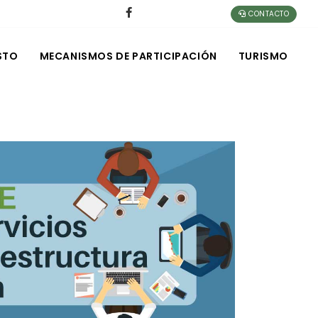
CONTACTO
STO
MECANISMOS DE PARTICIPACIÓN
TURISMO