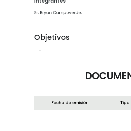
Integrantes
Sr. Bryan Campoverde
.
Objetivos
-
DOCUMEN
Fecha de emisión
Tipo