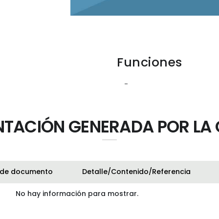
Funciones
-
TACIÓN GENERADA POR LA 
 de documento
Detalle/Contenido/Referencia
No hay información para mostrar.