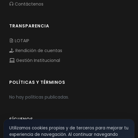
Contáctenos
TRANSPARENCIA
LOTAIP
Rendición de cuentas
Gestión Institucional
POLÍTICAS Y TÉRMINOS
No hay políticas publicadas.
SÍGUENOS
Utilizamos cookies propias y de terceros para mejorar tu
experiencia de navegación. Al continuar navegando