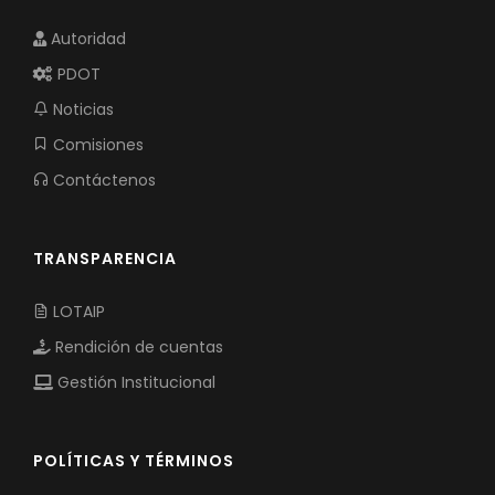
Autoridad
PDOT
Noticias
Comisiones
Contáctenos
TRANSPARENCIA
LOTAIP
Rendición de cuentas
Gestión Institucional
POLÍTICAS Y TÉRMINOS