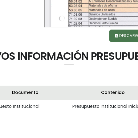
DESCARG
OS INFORMACIÓN PRESUPU
Documento
Contenido
esto Institucional
Presupuesto Institucional Inici