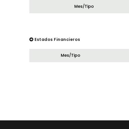
Mes/Tipo
Estados Financieros
Mes/Tipo