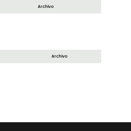
Archivo
Archivo