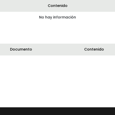
Contenido
No hay información
Documento
Contenido