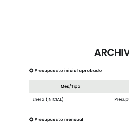
ARCHIV
Presupuesto inicial aprobado
Mes/Tipo
Enero (INICIAL)
Presupu
Presupuesto mensual