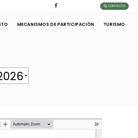
CONTACTO
STO
MECANISMOS DE PARTICIPACIÓN
TURISMO