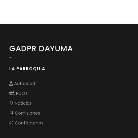
GADPR DAYUMA
-
LA PARROQUIA
Autoridad
PDOT
Noticias
Comisiones
Contáctenos