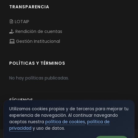
TRANSPARENCIA
LOTAIP
Rendición de cuentas
Gestión Institucional
POLÍTICAS Y TÉRMINOS
No hay políticas publicadas.
SÍGUENOS
Utilizamos cookies propias y de terceros para mejorar tu
experiencia de navegación. Al continuar navegando
aceptas nuestra
política de cookies
,
política de
privacidad
y uso de datos.