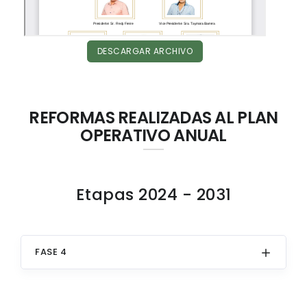
DESCARGAR ARCHIVO
REFORMAS REALIZADAS AL PLAN
OPERATIVO ANUAL
Etapas 2024 - 2031
FASE 4