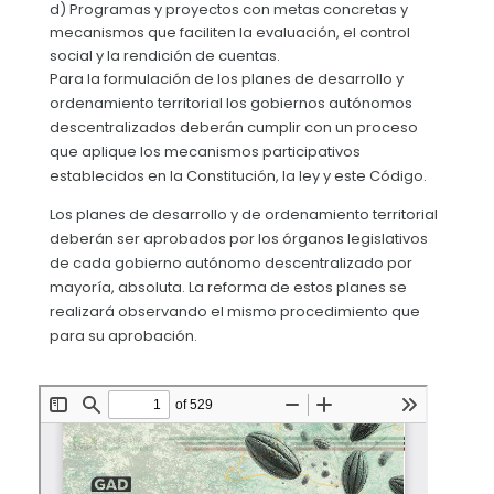
d) Programas y proyectos con metas concretas y
mecanismos que faciliten la evaluación, el control
social y la rendición de cuentas.
Para la formulación de los planes de desarrollo y
ordenamiento territorial los gobiernos autónomos
descentralizados deberán cumplir con un proceso
que aplique los mecanismos participativos
establecidos en la Constitución, la ley y este Código.
Los planes de desarrollo y de ordenamiento territorial
deberán ser aprobados por los órganos legislativos
de cada gobierno autónomo descentralizado por
mayoría, absoluta. La reforma de estos planes se
realizará observando el mismo procedimiento que
para su aprobación.