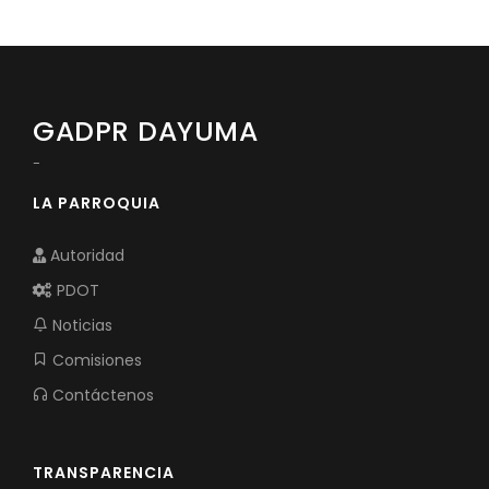
GADPR DAYUMA
-
LA PARROQUIA
Autoridad
PDOT
Noticias
Comisiones
Contáctenos
TRANSPARENCIA