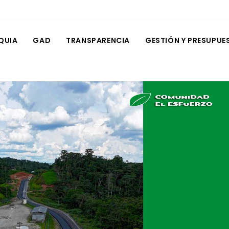
QUIA
GAD
TRANSPARENCIA
GESTIÓN Y PRESUPUE