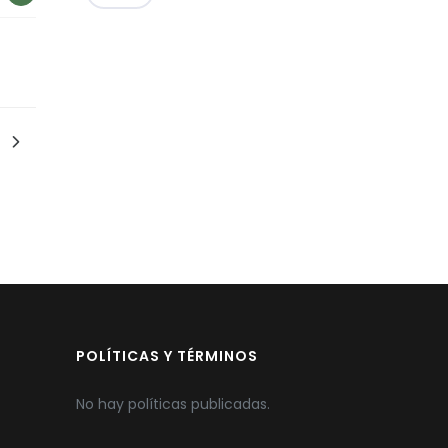
POLÍTICAS Y TÉRMINOS
No hay políticas publicadas.